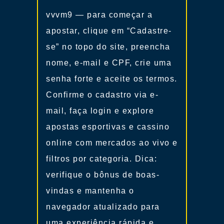
vvvm9 — para começar a
apostar, clique em “Cadastre-
se” no topo do site, preencha
nome, e-mail e CPF, crie uma
senha forte e aceite os termos.
Confirme o cadastro via e-
mail, faça login e explore
apostas esportivas e cassino
online com mercados ao vivo e
filtros por categoria. Dica:
verifique o bônus de boas-
vindas e mantenha o
navegador atualizado para
uma experiência rápida e