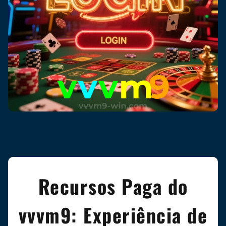
Recursos Paga do
vvvm9: Experiência de