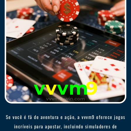
Se você é fã de aventura e ação, a vvvm9 oferece jogos
incríveis para apostar, incluindo simuladores de