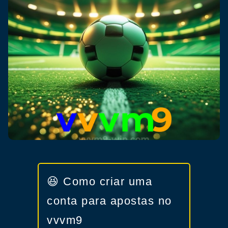
😆 Como criar uma
conta para apostas no
vvvm9