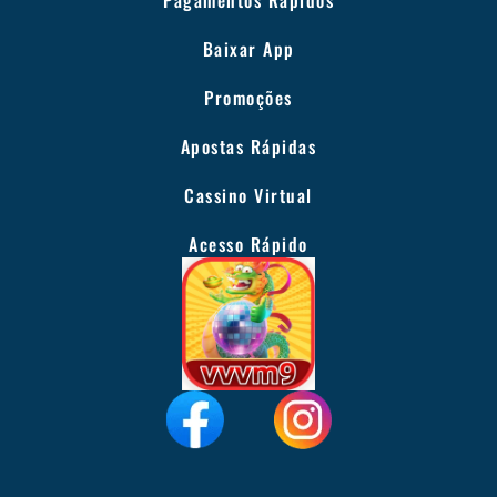
Pagamentos Rápidos
Baixar App
Promoções
Apostas Rápidas
Cassino Virtual
Acesso Rápido