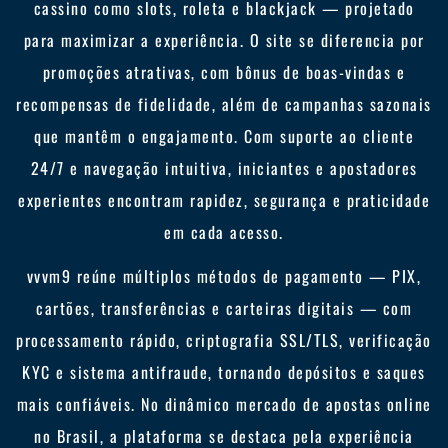
cassino como slots, roleta e blackjack — projetado
para maximizar a experiência. O site se diferencia por
promoções atrativas, com bônus de boas-vindas e
recompensas de fidelidade, além de campanhas sazonais
que mantêm o engajamento. Com suporte ao cliente
24/7 e navegação intuitiva, iniciantes e apostadores
experientes encontram rapidez, segurança e praticidade
em cada acesso.
vvvm9 reúne múltiplos métodos de pagamento — PIX,
cartões, transferências e carteiras digitais — com
processamento rápido, criptografia SSL/TLS, verificação
KYC e sistema antifraude, tornando depósitos e saques
mais confiáveis. No dinâmico mercado de apostas online
no Brasil, a plataforma se destaca pela experiência