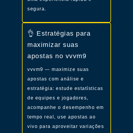
segura.
👌 Estratégias para
maximizar suas
apostas no vvvm9
vvvm9 — maximize suas
apostas com análise e
estratégia: estude estatísticas
de equipes e jogadores,
acompanhe o desempenho em
tempo real, use apostas ao
vivo para aproveitar variações