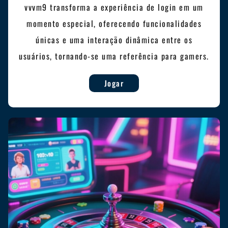
vvvm9 transforma a experiência de login em um
momento especial, oferecendo funcionalidades
únicas e uma interação dinâmica entre os
usuários, tornando-se uma referência para gamers.
Jogar