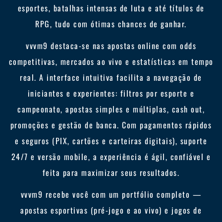
esportes, batalhas intensas de luta e até títulos de
RPG, tudo com ótimas chances de ganhar.
vvvm9 destaca-se nas apostas online com odds
competitivas, mercados ao vivo e estatísticas em tempo
real. A interface intuitiva facilita a navegação de
iniciantes e experientes: filtros por esporte e
campeonato, apostas simples e múltiplas, cash out,
promoções e gestão de banca. Com pagamentos rápidos
e seguros (PIX, cartões e carteiras digitais), suporte
24/7 e versão mobile, a experiência é ágil, confiável e
feita para maximizar seus resultados.
vvvm9 recebe você com um portfólio completo —
apostas esportivas (pré-jogo e ao vivo) e jogos de